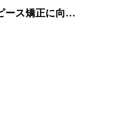
ピース矯正に向…