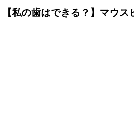
【私の歯はできる？】マウス