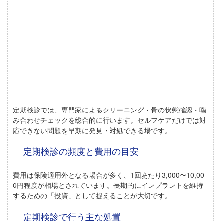
定期検診では、専門家によるクリーニング・骨の状態確認・噛
み合わせチェックを総合的に行います。
セルフケアだけでは対
応できない問題を早期に発見・対処できる場です。
定期検診の頻度と費用の目安
費用は保険適用外となる場合が多く、1回あたり3,000〜10,00
0円程度が相場とされています。長期的にインプラントを維持
するための「投資」として捉えることが大切です。
定期検診で行う主な処置