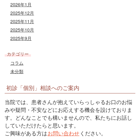
2026年1月
2025年12月
2025年11月
2025年10月
2025年9月
カテゴリー
コラム
未分類
初診「個別」相談へのご案内
当院では、患者さんが抱えていらっしゃるお口のお悩
みや疑問・不安などにお応えする機会を設けておりま
す。どんなことでも構いませんので、私たちにお話し
していただけたらと思います。
ご興味がある方は
お問い合わせ
ください。