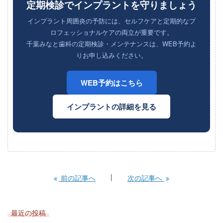
定期検診でインプラントを守りましょう
インプラント周囲炎の予防には、セルフケアと定期的なプ
ロフェッショナルケアの両立が重要です。
千葉みなと歯科の定期検診・メンテナンスは、WEB予約よ
りお申し込みください。
WEB予約はこちら
インプラントの詳細を見る
前の記事へ
次の記事へ
最近の投稿