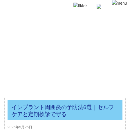
インプラント周囲炎の予防法6選｜セルフ
ケアと定期検診で守る
2026年5月25日