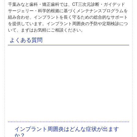
千葉みなと歯科・矯正歯科
では、CT三次元診断・ガイデッド
サージェリー・科学的根拠に基づくメンテナンスプログラムを
組み合わせ、インプラントを長く守るための総合的なサポート
を提供しています。インプラント周囲炎の予防や定期検診につ
いて、まずはお気軽にご相談ください。
よくある質問
インプラント周囲炎はどんな症状が出ます
か？