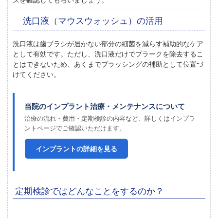
洗口液（マウスウォッシュ）の活用
洗口液は歯ブラシが届かない部分の細菌を減らす補助的なケア
として有効です。ただし、洗口液だけでプラークを除去するこ
とはできないため、あくまでブラッシングの補助として位置づ
けてください。
当院のインプラント治療・メンテナンスについて
治療の流れ・費用・定期検診の内容など、詳しくはインプラ
ントページでご確認いただけます。
インプラントの詳細を見る
定期検診ではどんなことをするのか？