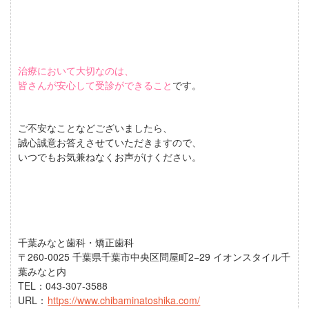
治療において大切なのは、
皆さんが安心して受診ができること
です。
ご不安なことなどございましたら、
誠心誠意お答えさせていただきますので、
いつでもお気兼ねなくお声がけください。
千葉みなと歯科・矯正歯科
〒260-0025 千葉県千葉市中央区問屋町2−29 イオンスタイル千
葉みなと内
TEL：043-307-3588
URL：
https://www.chibaminatoshika.com/