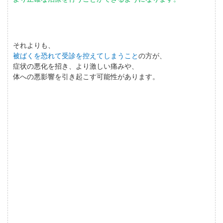
それよりも、
被ばくを恐れて受診を控えてしまうこと
の方が、
症状の悪化を招き、より激しい痛みや、
体への悪影響を引き起こす可能性があります。