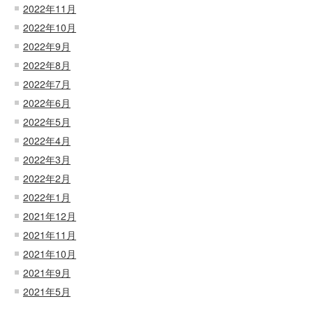
2022年11月
2022年10月
2022年9月
2022年8月
2022年7月
2022年6月
2022年5月
2022年4月
2022年3月
2022年2月
2022年1月
2021年12月
2021年11月
2021年10月
2021年9月
2021年5月