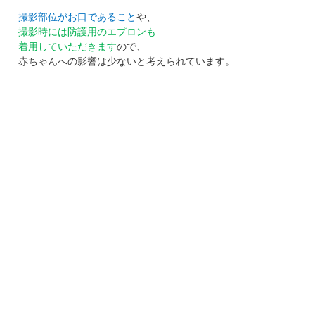
撮影部位がお口であること
や、
撮影時には防護用のエプロンも
着用していただきます
ので、
赤ちゃんへの影響は少ないと考えられています。