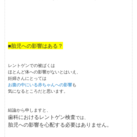
■胎児への影響はある？
レントゲンでの被ばくは
ほとんど体への影響がないとはいえ、
妊婦さんにとっては
お腹の中にいる赤ちゃんへの影響
も
気になるところだと思います。
結論から申しますと、
歯科におけるレントゲン検査
では、
胎児への影響を心配する必要はありません。