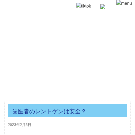
歯医者のレントゲンは安全？
2023年2月3日