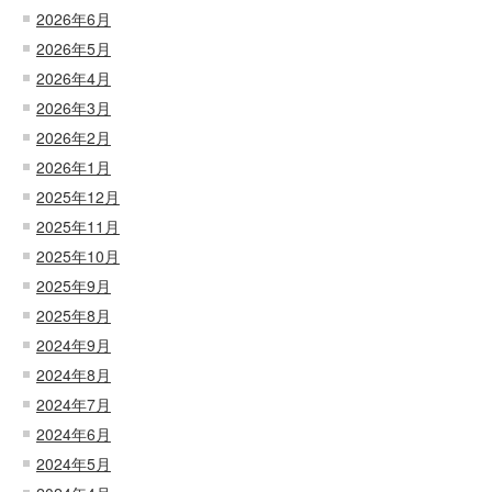
2026年6月
2026年5月
2026年4月
2026年3月
2026年2月
2026年1月
2025年12月
2025年11月
2025年10月
2025年9月
2025年8月
2024年9月
2024年8月
2024年7月
2024年6月
2024年5月