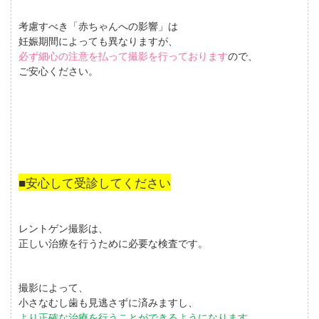
考慮すべき「赤ちゃんへの影響」は
妊娠期間によっても異なりますが、
必ず細心の注意を払って撮影を行っております
ので、
ご安心ください。
■安心して受診してください
レントゲン撮影は、
正しい治療を行うために必要な検査です。
撮影によって、
小さなむし歯も見逃さずに済みますし、
より正確な治療を行うことができるようになります。