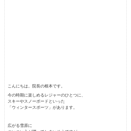
こんにちは。院長の根本です。
今の時期に楽しめるレジャーのひとつに、
スキーやスノーボードといった
「ウィンタースポーツ」があります。
広がる雪原に