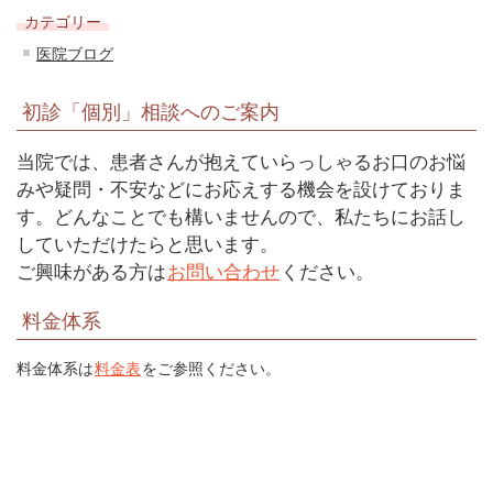
カテゴリー
医院ブログ
初診「個別」相談へのご案内
当院では、患者さんが抱えていらっしゃるお口のお悩
みや疑問・不安などにお応えする機会を設けておりま
す。どんなことでも構いませんので、私たちにお話し
していただけたらと思います。
ご興味がある方は
お問い合わせ
ください。
料金体系
料金体系は
料金表
をご参照ください。