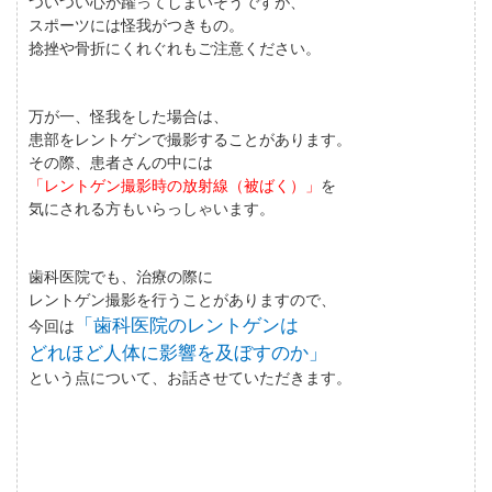
ついつい心が躍ってしまいそうですが、
スポーツには怪我がつきもの。
捻挫や骨折にくれぐれもご注意ください。
万が一、怪我をした場合は、
患部をレントゲンで撮影することがあります。
その際、患者さんの中には
「レントゲン撮影時の放射線（被ばく）」
を
気にされる方もいらっしゃいます。
歯科医院でも、治療の際に
レントゲン撮影を行うことがありますので、
「歯科医院のレントゲンは
今回は
どれほど人体に影響を及ぼすのか」
という点について、お話させていただきます。