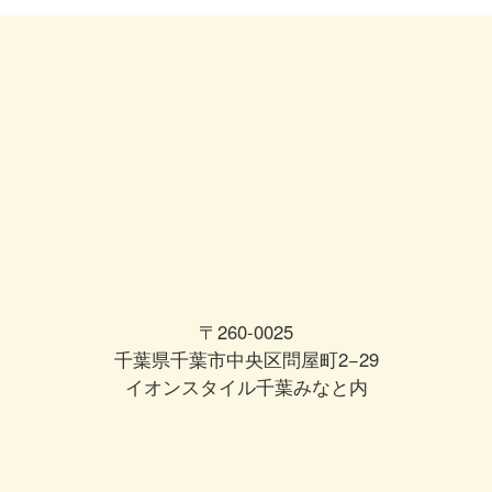
〒260-0025
千葉県千葉市中央区問屋町2−29
イオンスタイル千葉みなと内