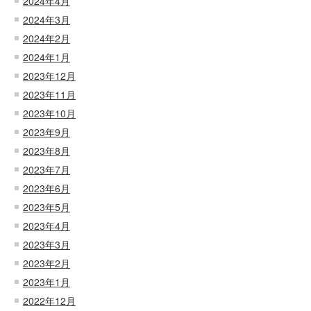
2024年4月
2024年3月
2024年2月
2024年1月
2023年12月
2023年11月
2023年10月
2023年9月
2023年8月
2023年7月
2023年6月
2023年5月
2023年4月
2023年3月
2023年2月
2023年1月
2022年12月