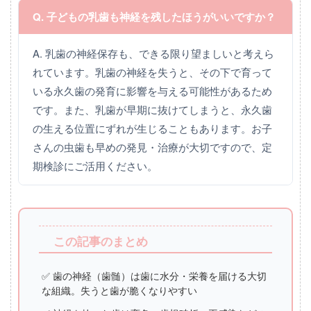
Q. 子どもの乳歯も神経を残したほうがいいですか？
A. 乳歯の神経保存も、できる限り望ましいと考えら
れています。乳歯の神経を失うと、その下で育って
いる永久歯の発育に影響を与える可能性があるため
です。また、乳歯が早期に抜けてしまうと、永久歯
の生える位置にずれが生じることもあります。お子
さんの虫歯も早めの発見・治療が大切ですので、定
期検診にご活用ください。
この記事のまとめ
✅ 歯の神経（歯髄）は歯に水分・栄養を届ける大切
な組織。失うと歯が脆くなりやすい