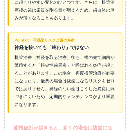
に起こりやすい変化のひとつです。さらに、根管治
療後の歯は歯質を削る量が増えるため、歯自体の厚
みが薄くなることもあります。
Point 03 再感染リスクと歯の寿命
神経を抜いても「終わり」ではない
根管治療（神経を取る治療）後も、根の先で細菌が
繁殖すると「根尖性歯周炎」と呼ばれる炎症が起こ
ることがあります。この場合、再度根管治療が必要
になったり、最悪の場合は抜歯になるリスクもゼロ
ではありません。神経のない歯はこうした異変に気
づきにくいため、定期的なメンテナンスがより重要
になります。
歯根破折が起きると、多くの場合は抜歯にな