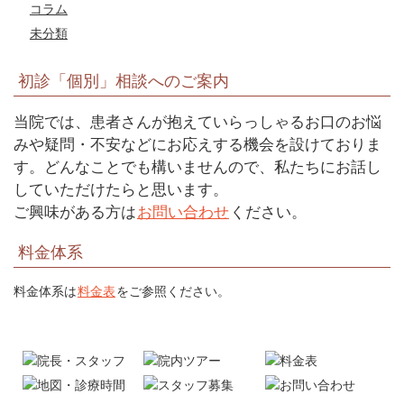
コラム
未分類
初診「個別」相談へのご案内
当院では、患者さんが抱えていらっしゃるお口のお悩
みや疑問・不安などにお応えする機会を設けておりま
す。どんなことでも構いませんので、私たちにお話し
していただけたらと思います。
ご興味がある方は
お問い合わせ
ください。
料金体系
料金体系は
料金表
をご参照ください。