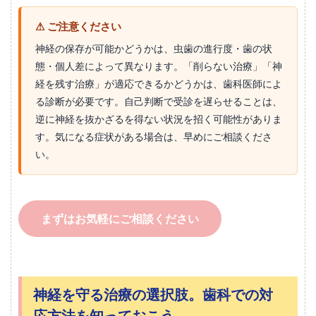
⚠ ご注意ください
神経の保存が可能かどうかは、虫歯の進行度・歯の状
態・個人差によって異なります。「削らない治療」「神
経を残す治療」が適応できるかどうかは、歯科医師によ
る診断が必要です。自己判断で受診を遅らせることは、
逆に神経を抜かざるを得ない状況を招く可能性がありま
す。気になる症状がある場合は、早めにご相談くださ
い。
まずはお気軽にご相談ください
神経を守る治療の選択肢。歯科での対
応方法を知っておこう