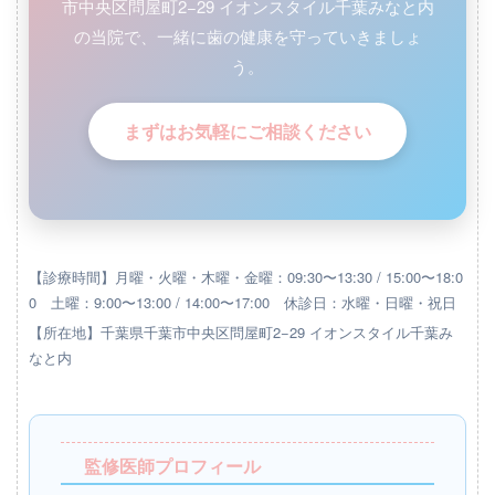
市中央区問屋町2−29 イオンスタイル千葉みなと内
の当院で、一緒に歯の健康を守っていきましょ
う。
まずはお気軽にご相談ください
【診療時間】月曜・火曜・木曜・金曜：09:30〜13:30 / 15:00〜18:0
0 土曜：9:00〜13:00 / 14:00〜17:00 休診日：水曜・日曜・祝日
【所在地】千葉県千葉市中央区問屋町2−29 イオンスタイル千葉み
なと内
監修医師プロフィール