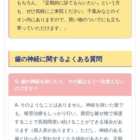
もちろん、『定期的に診てもらいたい』という方
も、ぜひ気軽にご来院ください。千葉みなとのイ
オン内にありますので、買い物のついでにも立ち
寄っていただけます。」
歯の神経に関するよくある質問
Q. 歯の神経を抜いたら、その歯はもう一生使えない
のですか？
A. そのようなことはありません。神経を抜いた後で
も、根管治療をしっかり行い、適切な被せ物で保護
することで長期間使い続けることができる場合があ
ります（個人差があります）。ただし、神経のある
歯と比べると割れやすくなる傾向があるため、定期