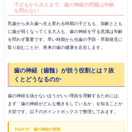
子どもから大人まで、歯の神経の問題は年齢
を問わない
乳歯から永久歯へ生え変わる時期の子どもも、加齢ととも
に歯が弱くなってくる大人も、歯の神経を守る意識は年齢
を問わず重要です。早い時期から虫歯の予防・早期発見に
取り組むことが、将来の歯の健康を左右します。
歯の神経（歯髄）が担う役割とは？抜
くとどうなるのか
歯の神経を抜かないほうがいい理由を理解するためには、
まず「歯の神経がどんな働きをしているか」を知ることが
大切です。以下のポイントボックスで整理してみます。
Point 01 歯の神経の役割