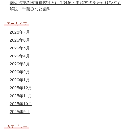
歯科治療の医療費控除とは？対象・申請方法をわかりやすく
解説｜千葉みなと歯科
アーカイブ
2026年7月
2026年6月
2026年5月
2026年4月
2026年3月
2026年2月
2026年1月
2025年12月
2025年11月
2025年10月
2025年9月
カテゴリー