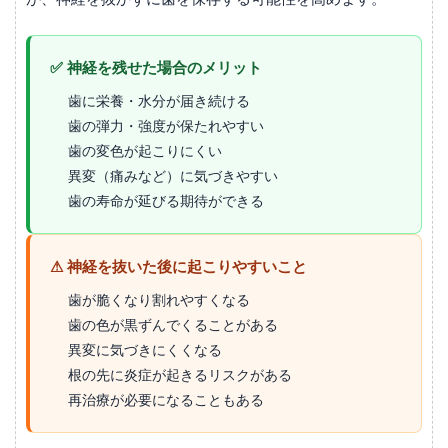
✅ 神経を残せた場合のメリット
歯に栄養・水分が届き続ける
歯の弾力・強度が保たれやすい
歯の変色が起こりにくい
異変（痛みなど）に気づきやすい
歯の寿命が延びる期待ができる
⚠ 神経を抜いた後に起こりやすいこと
歯が脆くなり割れやすくなる
歯の色が黒ずんでくることがある
異変に気づきにくくなる
根の先に炎症が起きるリスクがある
再治療が必要になることもある