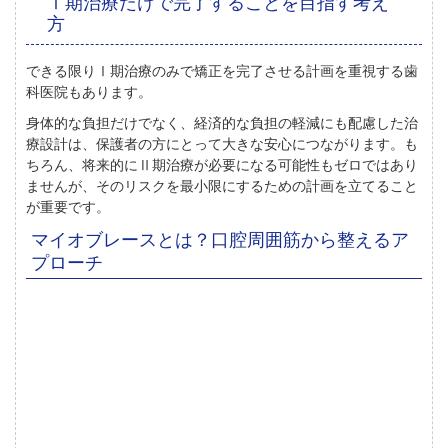
Ⅰ期治療だけで完了することを目指す考え
方
できる限りⅠ期治療のみで矯正を完了させる計画を重視する歯
科医院もあります。
身体的な負担だけでなく、経済的な負担の軽減にも配慮した治
療設計は、保護者の方にとって大きな安心につながります。も
ちろん、将来的にⅡ期治療が必要になる可能性もゼロではあり
ませんが、そのリスクを最小限にするための計画を立てること
が重要です。
マイオブレースとは？口腔周囲筋から整えるア
プローチ