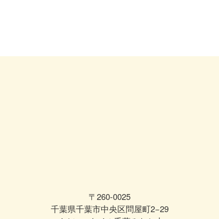
〒260-0025
千葉県千葉市中央区問屋町2−29