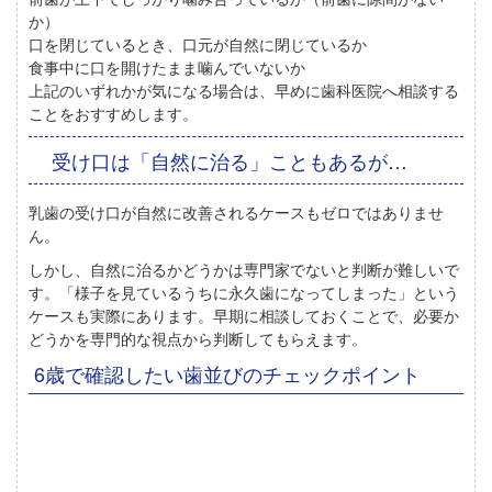
か）
口を閉じているとき、口元が自然に閉じているか
食事中に口を開けたまま噛んでいないか
上記のいずれかが気になる場合は、早めに歯科医院へ相談する
ことをおすすめします。
受け口は「自然に治る」こともあるが…
乳歯の受け口が自然に改善されるケースもゼロではありませ
ん。
しかし、自然に治るかどうかは専門家でないと判断が難しいで
す。「様子を見ているうちに永久歯になってしまった」という
ケースも実際にあります。早期に相談しておくことで、必要か
どうかを専門的な視点から判断してもらえます。
6歳で確認したい歯並びのチェックポイント