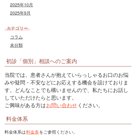
2025年10月
2025年9月
カテゴリー
コラム
未分類
初診「個別」相談へのご案内
当院では、患者さんが抱えていらっしゃるお口のお悩
みや疑問・不安などにお応えする機会を設けておりま
す。どんなことでも構いませんので、私たちにお話し
していただけたらと思います。
ご興味がある方は
お問い合わせ
ください。
料金体系
料金体系は
料金表
をご参照ください。