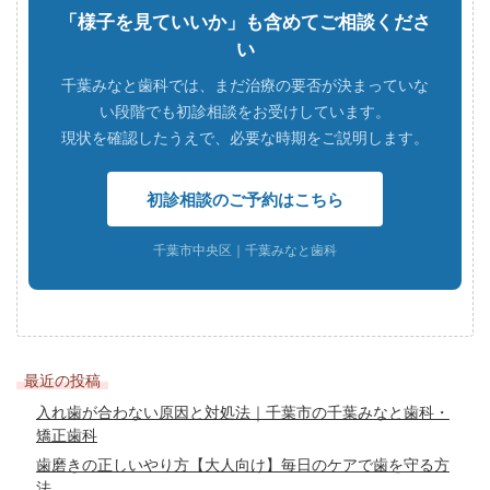
「様子を見ていいか」も含めてご相談くださ
い
千葉みなと歯科では、まだ治療の要否が決まっていな
い段階でも初診相談をお受けしています。
現状を確認したうえで、必要な時期をご説明します。
初診相談のご予約はこちら
千葉市中央区｜千葉みなと歯科
最近の投稿
入れ歯が合わない原因と対処法｜千葉市の千葉みなと歯科・
矯正歯科
歯磨きの正しいやり方【大人向け】毎日のケアで歯を守る方
法