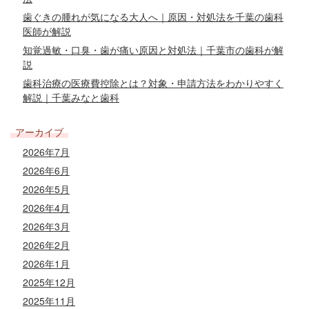
歯ぐきの腫れが気になる大人へ｜原因・対処法を千葉の歯科
医師が解説
知覚過敏・口臭・歯が痛い原因と対処法｜千葉市の歯科が解
説
歯科治療の医療費控除とは？対象・申請方法をわかりやすく
解説｜千葉みなと歯科
アーカイブ
2026年7月
2026年6月
2026年5月
2026年4月
2026年3月
2026年2月
2026年1月
2025年12月
2025年11月