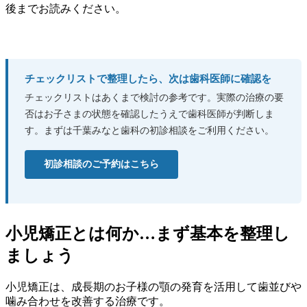
後までお読みください。
チェックリストで整理したら、次は歯科医師に確認を
チェックリストはあくまで検討の参考です。実際の治療の要
否はお子さまの状態を確認したうえで歯科医師が判断しま
す。まずは千葉みなと歯科の初診相談をご利用ください。
初診相談のご予約はこちら
小児矯正とは何か…まず基本を整理し
ましょう
小児矯正は、成長期のお子様の顎の発育を活用して歯並びや
噛み合わせを改善する治療です。