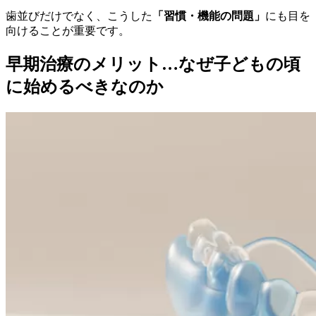
歯並びだけでなく、こうした
「習慣・機能の問題」
にも目を
向けることが重要です。
早期治療のメリット…なぜ子どもの頃
に始めるべきなのか