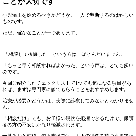
ことが大切です
小児矯正を始めるべきかどうか、一人で判断するのは難しい
ものです。
ただ、確かなことが一つあります。
「相談して後悔した」という方は、ほとんどいません。
「もっと早く相談すればよかった」という声は、とても多い
のです。
今回ご紹介したチェックリストで1つでも気になる項目があ
れば、まずは専門家に診てもらうことをおすすめします。
治療が必要かどうかは、実際に診察してみないとわかりませ
ん。
「相談だけ」でも、お子様の現状を把握できるだけで、保護
者の方の不安はかなり軽減されます。
千葉みなと歯科・矯正歯科では、以下の特徴を持つ小児矯正