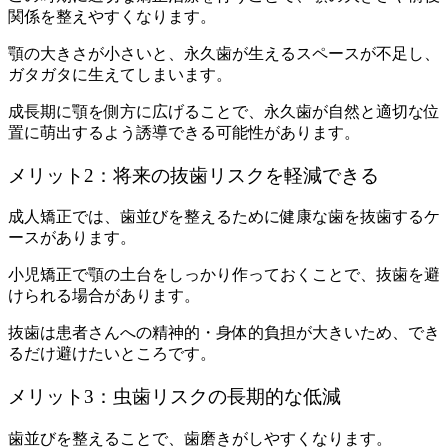
関係を整えやすくなります。
顎の大きさが小さいと、永久歯が生えるスペースが不足し、
ガタガタに生えてしまいます。
成長期に顎を側方に広げることで、永久歯が自然と適切な位
置に萌出するよう誘導できる可能性があります。
メリット2：将来の抜歯リスクを軽減できる
成人矯正では、歯並びを整えるために健康な歯を抜歯するケ
ースがあります。
小児矯正で顎の土台をしっかり作っておくことで、抜歯を避
けられる場合があります。
抜歯は患者さんへの精神的・身体的負担が大きいため、でき
るだけ避けたいところです。
メリット3：虫歯リスクの長期的な低減
歯並びを整えることで、歯磨きがしやすくなります。