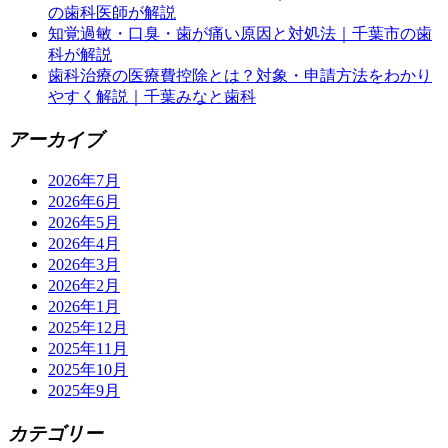
の歯科医師が解説
知覚過敏・口臭・歯が痛い原因と対処法｜千葉市の歯
科が解説
歯科治療の医療費控除とは？対象・申請方法をわかり
やすく解説｜千葉みなと歯科
アーカイブ
2026年7月
2026年6月
2026年5月
2026年4月
2026年3月
2026年2月
2026年1月
2025年12月
2025年11月
2025年10月
2025年9月
カテゴリー