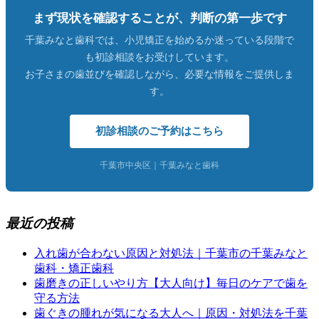
まず現状を確認することが、判断の第一歩です
千葉みなと歯科では、小児矯正を始めるか迷っている段階で
も初診相談をお受けしています。
お子さまの歯並びを確認しながら、必要な情報をご提供しま
す。
初診相談のご予約はこちら
千葉市中央区｜千葉みなと歯科
最近の投稿
入れ歯が合わない原因と対処法｜千葉市の千葉みなと
歯科・矯正歯科
歯磨きの正しいやり方【大人向け】毎日のケアで歯を
守る方法
歯ぐきの腫れが気になる大人へ｜原因・対処法を千葉