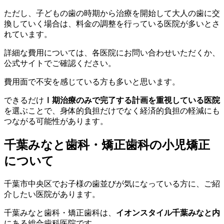
ただし、子どもの歯の時期から治療を開始して大人の歯に交
換していく場合は、料金の調整を行っている医院が多いとさ
れています。
詳細な費用については、各医院にお問い合わせいただくか、
公式サイトでご確認ください。
費用面で不安を感じている方も多いと思います。
できるだけ
Ⅰ期治療のみで完了する計画を重視している医院
を選ぶことで、身体的負担だけでなく経済的負担の軽減にも
つながる可能性があります。
千葉みなと歯科・矯正歯科の小児矯正
について
千葉市中央区でお子様の歯並びが気になっている方に、ご紹
介したい医院があります。
千葉みなと歯科・矯正歯科は、
イオンスタイル千葉みなと内
にある総合歯科医院です。