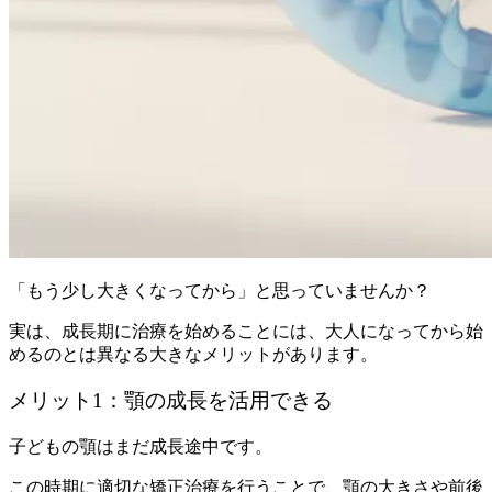
「もう少し大きくなってから」と思っていませんか？
実は、成長期に治療を始めることには、大人になってから始
めるのとは異なる大きなメリットがあります。
メリット1：顎の成長を活用できる
子どもの顎はまだ成長途中です。
この時期に適切な矯正治療を行うことで、顎の大きさや前後