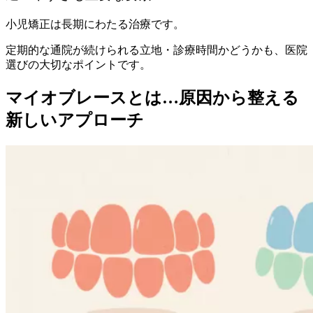
小児矯正は長期にわたる治療です。
定期的な通院が続けられる立地・診療時間かどうかも、医院
選びの大切なポイントです。
マイオブレースとは…原因から整える
新しいアプローチ