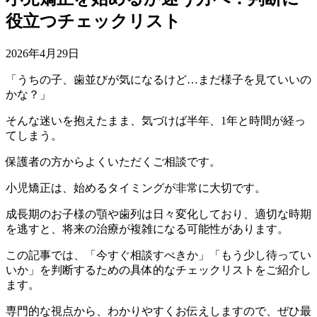
役立つチェックリスト
2026年4月29日
「うちの子、歯並びが気になるけど…まだ様子を見ていいの
かな？」
そんな迷いを抱えたまま、気づけば半年、1年と時間が経っ
てしまう。
保護者の方からよくいただくご相談です。
小児矯正は、始めるタイミングが非常に大切です。
成長期のお子様の顎や歯列は日々変化しており、適切な時期
を逃すと、将来の治療が複雑になる可能性があります。
この記事では、「今すぐ相談すべきか」「もう少し待ってい
いか」を判断するための具体的なチェックリストをご紹介し
ます。
専門的な視点から、わかりやすくお伝えしますので、ぜひ最