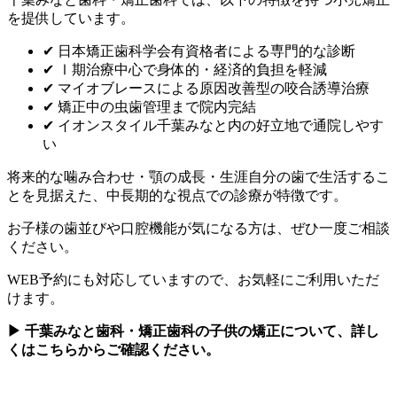
を提供しています。
✔ 日本矯正歯科学会有資格者による専門的な診断
✔ Ⅰ期治療中心で身体的・経済的負担を軽減
✔ マイオブレースによる原因改善型の咬合誘導治療
✔ 矯正中の虫歯管理まで院内完結
✔ イオンスタイル千葉みなと内の好立地で通院しやす
い
将来的な噛み合わせ・顎の成長・生涯自分の歯で生活するこ
とを見据えた、中長期的な視点での診療が特徴です。
お子様の歯並びや口腔機能が気になる方は、ぜひ一度ご相談
ください。
WEB予約にも対応していますので、お気軽にご利用いただ
けます。
▶ 千葉みなと歯科・矯正歯科の子供の矯正について、詳し
くはこちらからご確認ください。