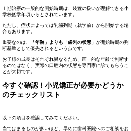
Ⅰ期治療の一般的な開始時期は、装置の扱いが理解できる小
学校低学年頃からとされています。
ただし、症状によっては乳歯列期（就学前）から開始する場
合もあります。
重要なのは、
「年齢」よりも「歯列の状態」
が開始時期の判
断基準として優先されるという点です。
お子様の成長はそれぞれ異なるため、画一的な年齢で判断す
るのではなく、実際の口腔内の状態を専門家に診てもらうこ
とが大切です。
今すぐ確認！小児矯正が必要かどうか
のチェックリスト
以下の項目を確認してみてください。
当てはまるものが多いほど、早めに歯科医院へのご相談をお