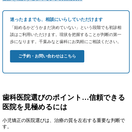
迷ったままでも、相談にいらしていただけます
「始めるかどうかまだ決めていない」という段階でも初診相
談はご利用いただけます。現状を把握することが判断の第一
歩になります。千葉みなと歯科にお気軽にご相談ください。
ご予約・お問い合わせはこちら
歯科医院選びのポイント…信頼できる
医院を見極めるには
小児矯正の医院選びは、治療の質を左右する重要な判断で
す。