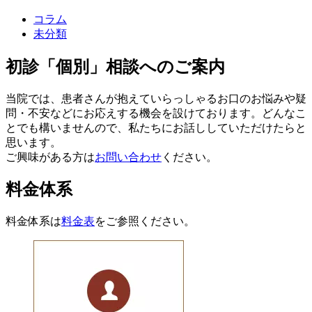
コラム
未分類
初診「個別」相談へのご案内
当院では、患者さんが抱えていらっしゃるお口のお悩みや疑
問・不安などにお応えする機会を設けております。どんなこ
とでも構いませんので、私たちにお話ししていただけたらと
思います。
ご興味がある方は
お問い合わせ
ください。
料金体系
料金体系は
料金表
をご参照ください。