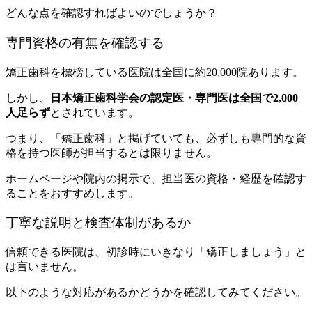
どんな点を確認すればよいのでしょうか？
専門資格の有無を確認する
矯正歯科を標榜している医院は全国に約20,000院あります。
しかし、
日本矯正歯科学会の認定医・専門医は全国で2,000
人足らず
とされています。
つまり、「矯正歯科」と掲げていても、必ずしも専門的な資
格を持つ医師が担当するとは限りません。
ホームページや院内の掲示で、担当医の資格・経歴を確認す
ることをおすすめします。
丁寧な説明と検査体制があるか
信頼できる医院は、初診時にいきなり「矯正しましょう」と
は言いません。
以下のような対応があるかどうかを確認してみてください。