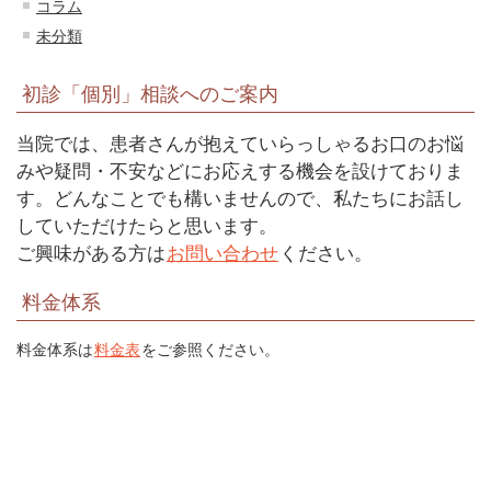
コラム
未分類
初診「個別」相談へのご案内
当院では、患者さんが抱えていらっしゃるお口のお悩
みや疑問・不安などにお応えする機会を設けておりま
す。どんなことでも構いませんので、私たちにお話し
していただけたらと思います。
ご興味がある方は
お問い合わせ
ください。
料金体系
料金体系は
料金表
をご参照ください。