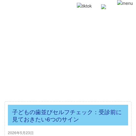
子どもの歯並びセルフチェック：受診前に
見ておきたい6つのサイン
2026年5月23日