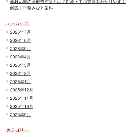
歯科治療の医療費控除とは？対象・申請方法をわかりやすく
解説｜千葉みなと歯科
アーカイブ
2026年7月
2026年6月
2026年5月
2026年4月
2026年3月
2026年2月
2026年1月
2025年12月
2025年11月
2025年10月
2025年9月
カテゴリー